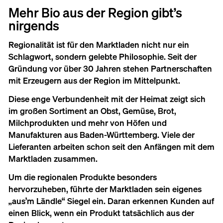
Mehr Bio aus der Region gibt’s
nirgends
Regionalität ist für den Marktladen nicht nur ein
Schlagwort, sondern gelebte Philosophie. Seit der
Gründung vor über 30 Jahren stehen Partnerschaften
mit Erzeugern aus der Region im Mittelpunkt.
Diese enge Verbundenheit mit der Heimat zeigt sich
im großen Sortiment an Obst, Gemüse, Brot,
Milchprodukten und mehr von Höfen und
Manufakturen aus Baden-Württemberg. Viele der
Lieferanten arbeiten schon seit den Anfängen mit dem
Marktladen zusammen.
Um die regionalen Produkte besonders
hervorzuheben, führte der Marktladen sein eigenes
„aus’m Ländle“ Siegel ein. Daran erkennen Kunden auf
einen Blick, wenn ein Produkt tatsächlich aus der