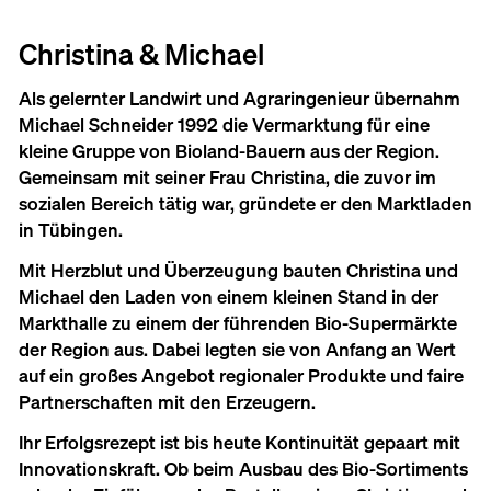
Christina & Michael
Als gelernter Landwirt und Agraringenieur übernahm
Michael Schneider 1992 die Vermarktung für eine
kleine Gruppe von Bioland-Bauern aus der Region.
Gemeinsam mit seiner Frau Christina, die zuvor im
sozialen Bereich tätig war, gründete er den Marktladen
in Tübingen.
Mit Herzblut und Überzeugung bauten Christina und
Michael den Laden von einem kleinen Stand in der
Markthalle zu einem der führenden Bio-Supermärkte
der Region aus. Dabei legten sie von Anfang an Wert
auf ein großes Angebot regionaler Produkte und faire
Partnerschaften mit den Erzeugern.
Ihr Erfolgsrezept ist bis heute Kontinuität gepaart mit
Innovationskraft. Ob beim Ausbau des Bio-Sortiments