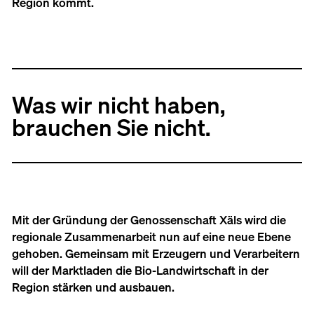
Region kommt.
Was wir nicht haben,
brauchen Sie nicht.
Mit der Gründung der Genossenschaft Xäls wird die
regionale Zusammenarbeit nun auf eine neue Ebene
gehoben. Gemeinsam mit Erzeugern und Verarbeitern
will der Marktladen die Bio-Landwirtschaft in der
Region stärken und ausbauen.