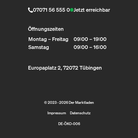
07071 56 555 0
Jetzt erreichbar
Öffnungszeiten
Montag – Freitag
09:00 – 19:00
Samstag
09:00 – 16:00
Europaplatz 2, 72072 Tübingen
© 2023 - 2026 Der Marktladen
Impressum
Datenschutz
DE-ÖKO-006