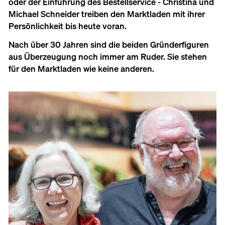
oder der Einführung des Bestellservice - Christina und
Michael Schneider treiben den Marktladen mit ihrer
Persönlichkeit bis heute voran.
Nach über 30 Jahren sind die beiden Gründerfiguren
aus Überzeugung noch immer am Ruder. Sie stehen
für den Marktladen wie keine anderen.