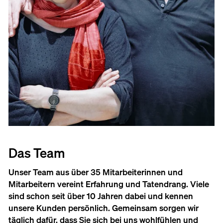
Das Team
Unser Team aus über 35 Mitarbeiterinnen und
Mitarbeitern vereint Erfahrung und Tatendrang. Viele
sind schon seit über 10 Jahren dabei und kennen
unsere Kunden persönlich. Gemeinsam sorgen wir
täglich dafür, dass Sie sich bei uns wohlfühlen und