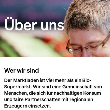
Über uns
Wer wir sind
Der Marktladen ist viel mehr als ein Bio-
Supermarkt. Wir sind eine Gemeinschaft von
Menschen, die sich für nachhaltigen Konsum
und faire Partnerschaften mit regionalen
Erzeugern einsetzen.