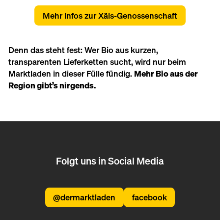
Mehr Infos zur Xäls-Genossenschaft
Denn das steht fest: Wer Bio aus kurzen,
transparenten Lieferketten sucht, wird nur beim
Marktladen in dieser Fülle fündig.
Mehr Bio aus der
Region gibt’s nirgends.
Folgt uns in Social Media
@dermarktladen
facebook