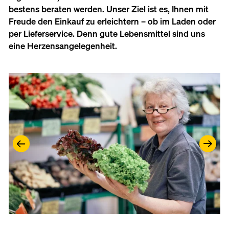
bestens beraten werden. Unser Ziel ist es, Ihnen mit
Freude den Einkauf zu erleichtern – ob im Laden oder
per Lieferservice. Denn gute Lebensmittel sind uns
eine Herzensangelegenheit.