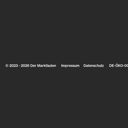
© 2023 - 2026 Der Marktladen
Impressum
Datenschutz
DE-ÖKO-0