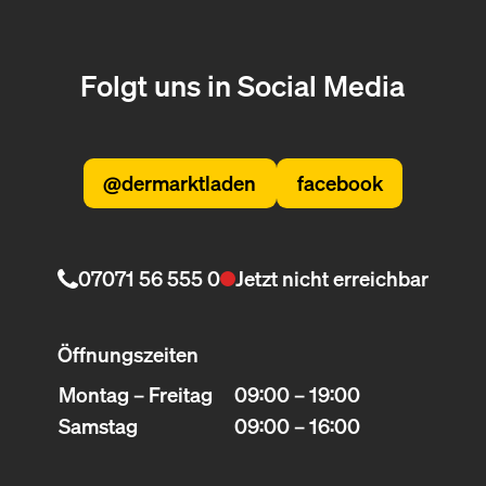
Folgt uns in Social Media
@dermarktladen
facebook
07071 56 555 0
Jetzt nicht erreichbar
Öffnungszeiten
Montag – Freitag
09:00 – 19:00
Samstag
09:00 – 16:00