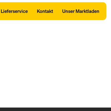
Lieferservice
Kontakt
Unser Marktladen