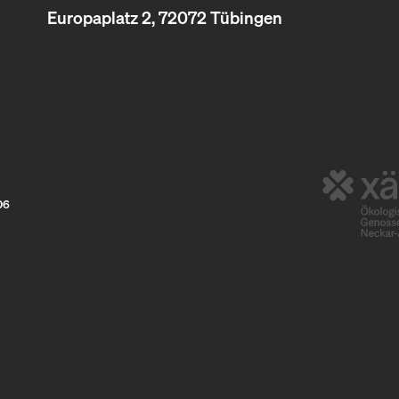
Europaplatz 2, 72072 Tübingen
06