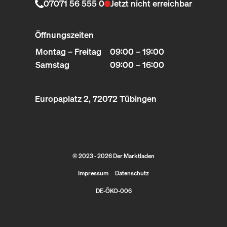
07071 56 555 0
Jetzt nicht erreichbar
Öffnungszeiten
Montag – Freitag
09:00 – 19:00
Samstag
09:00 – 16:00
Europaplatz 2, 72072 Tübingen
© 2023 - 2026 Der Marktladen
Impressum
Datenschutz
DE-ÖKO-006