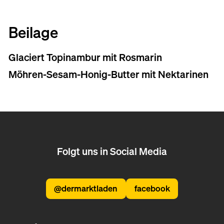
Beilage
Glaciert Topinambur mit Rosmarin
Möhren-Sesam-Honig-Butter mit Nektarinen
Folgt uns in Social Media
@dermarktladen
facebook