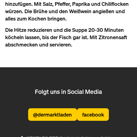
hinzufügen. Mit Salz, Pfeffer, Paprika und Chiliflocken
würzen. Die Brühe und den Weißwein angießen und
alles zum Kochen bringen.
Die Hitze reduzieren und die Suppe 20-30 Minuten
köcheln lassen, bis der Fisch gar ist. Mit Zitronensaft
abschmecken und servieren.
Folgt uns in Social Media
@dermarktladen
facebook