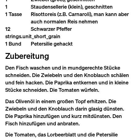
1
Staudensellerie (klein), geschnitten
1 Tasse
Risottoreis (z.B. Carnaroli), man kann aber
auch normalen Reis nehmen
12
Schwarzer Pfeffer
strings.unit_short_grain
1 Bund
Petersilie gehackt
Zubereitung
Den Fisch waschen und in mundgerechte Stücke
schneiden. Die Zwiebeln und den Knoblauch schälen
und fein hacken. Die Paprika entkernen und in kleine
Stücke schneiden. Die Tomaten würfeln.
Das Olivenöl in einem großen Topf erhitzen. Die
Zwiebeln und den Knoblauch darin glasig dünsten.
Die Paprika hinzufügen und kurz mitdünsten. Den
Fisch hinzufügen und anbraten.
Die Tomaten, das Lorbeerblatt und die Petersilie