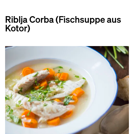
Riblja Corba (Fischsuppe aus
Kotor)