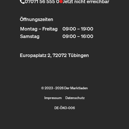
07071 56 555 0
Jetzt nicht erreichbar
Öffnungszeiten
Montag – Freitag
09:00 – 19:00
Samstag
09:00 – 16:00
Europaplatz 2, 72072 Tübingen
© 2023 - 2026 Der Marktladen
Impressum
Datenschutz
DE-ÖKO-006