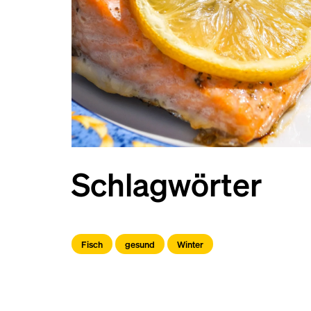
Schlagwörter
Fisch
gesund
Winter