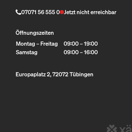
07071 56 555 0
Jetzt nicht erreichbar
Öffnungszeiten
Montag – Freitag
09:00 – 19:00
Samstag
09:00 – 16:00
Europaplatz 2, 72072 Tübingen