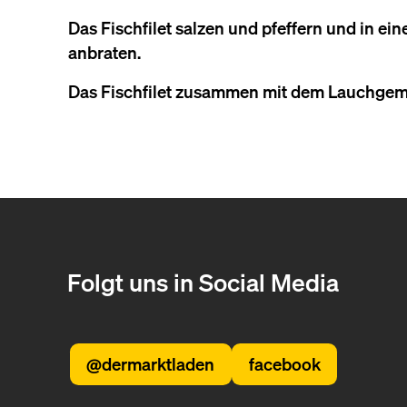
Das Fischfilet salzen und pfeffern und in ei
anbraten.
Das Fischfilet zusammen mit dem Lauchgem
Folgt uns in Social Media
@dermarktladen
facebook