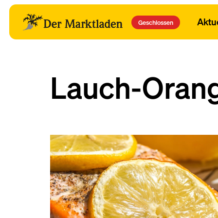
Aktu
Geschlossen
Lauch-Orang