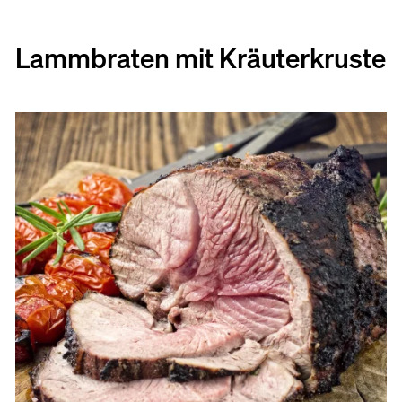
Lammbraten mit Kräuterkruste