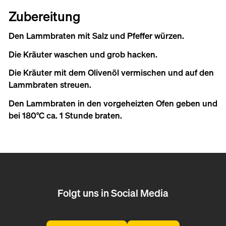
Zubereitung
Den Lammbraten mit Salz und Pfeffer würzen.
Die Kräuter waschen und grob hacken.
Die Kräuter mit dem Olivenöl vermischen und auf den
Lammbraten streuen.
Den Lammbraten in den vorgeheizten Ofen geben und
bei 180°C ca. 1 Stunde braten.
Folgt uns in Social Media