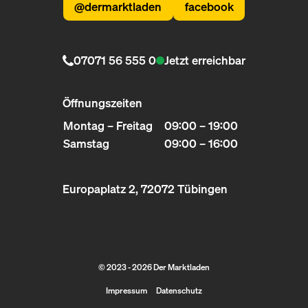
@dermarktladen
facebook
07071 56 555 0
Jetzt erreichbar
Öffnungszeiten
Montag – Freitag
09:00 – 19:00
Samstag
09:00 – 16:00
Europaplatz 2, 72072 Tübingen
© 2023 - 2026 Der Marktladen
Impressum
Datenschutz