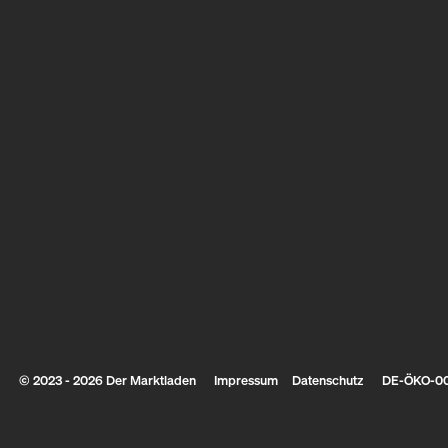
© 2023 - 2026 Der Marktladen
Impressum
Datenschutz
DE-ÖKO-0