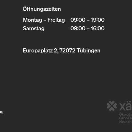
Öffnungszeiten
Montag – Freitag
09:00 – 19:00
Samstag
09:00 – 16:00
Europaplatz 2, 72072 Tübingen
06