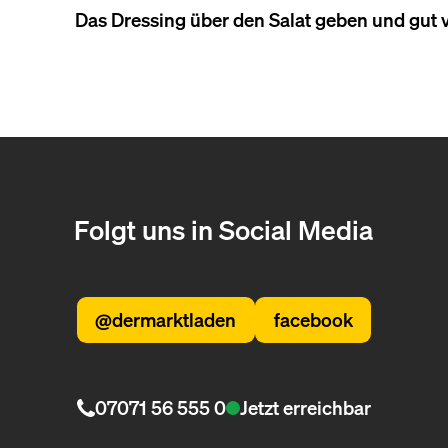
Das Dressing über den Salat geben und gut
Folgt uns in Social Media
@dermarktladen
facebook
07071 56 555 0
Jetzt erreichbar