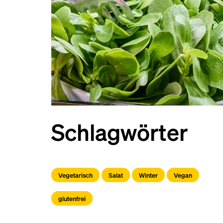
Schlagwörter
Vegetarisch
Salat
Winter
Vegan
glutenfrei