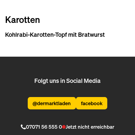
Karotten
Kohlrabi-Karotten-Topf mit Bratwurst
Folgt uns in Social Media
@dermarktladen
facebook
07071 56 555 0
Jetzt nicht erreichbar