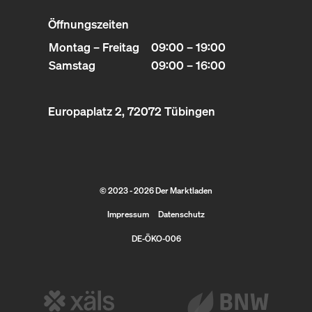
Öffnungszeiten
Montag – Freitag
09:00 – 19:00
Samstag
09:00 – 16:00
Europaplatz 2, 72072 Tübingen
© 2023 - 2026 Der Marktladen
Impressum
Datenschutz
DE-ÖKO-006